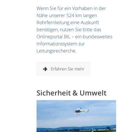
Wenn Sie für ein Vorhaben in der
Nähe unserer 524 km langen
Rohrfernleitung eine Auskunft
benötigen, nutzen Sie bitte das
Onlineportal BIL – ein bundesweites
Informationssystem zur
Leitungsrecherche.
Erfahren Sie mehr
Sicherheit & Umwelt