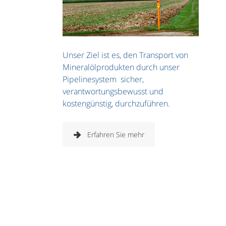
Unser Ziel ist es, den Transport von
Mineralölprodukten durch unser
Pipelinesystem sicher,
verantwortungsbewusst und
kostengünstig, durchzuführen.
Erfahren Sie mehr
Unsere Vision:
Wir sind das