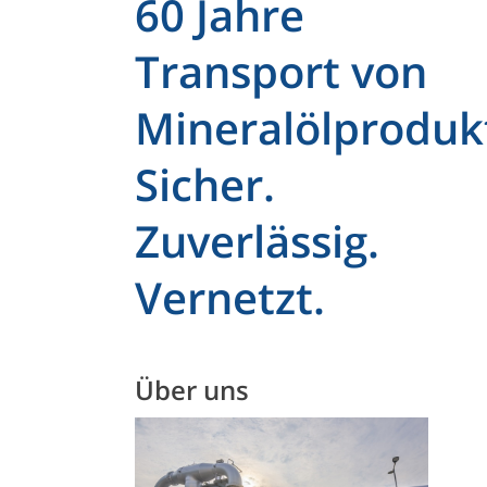
60 Jahre
Transport von
Mineralölproduk
Sicher.
Zuverlässig.
Vernetzt.
Über uns