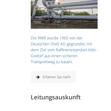
Die RMR wurde 1965 von der
Deutschen Shell AG gegründet, mit
dem Ziel vom Raffineriestandort Köln-
Godorf aus einen sicheren
Transportweg zu bauen.
Erfahren Sie mehr
Leitungsauskunft